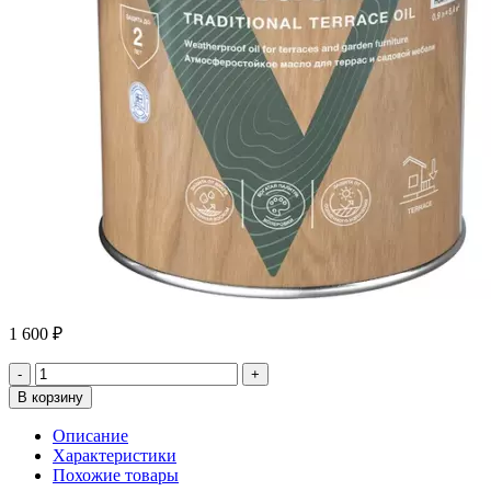
1 600
₽
В корзину
Описание
Характеристики
Похожие товары