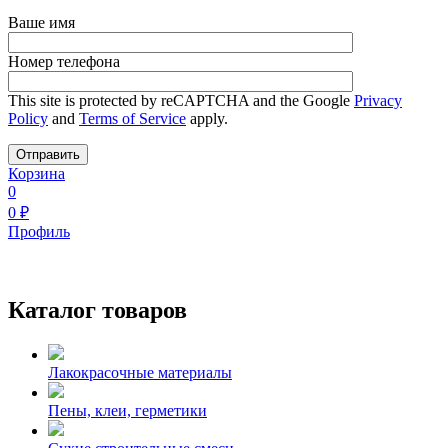
Ваше имя
Номер телефона
This site is protected by reCAPTCHA and the Google
Privacy
Policy
and
Terms of Service
apply.
Корзина
0
0
₽
Профиль
Каталог товаров
Лакокрасочные материалы
Пены, клеи, герметики