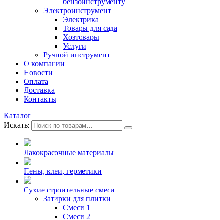
бензоинструменту
Электроинструмент
Электрика
Товары для сада
Хозтовары
Услуги
Ручной инструмент
О компании
Новости
Оплата
Доставка
Контакты
Каталог
Искать:
Лакокрасочные материалы
Пены, клеи, герметики
Сухие строительные смеси
Затирки для плитки
Смеси 1
Смеси 2