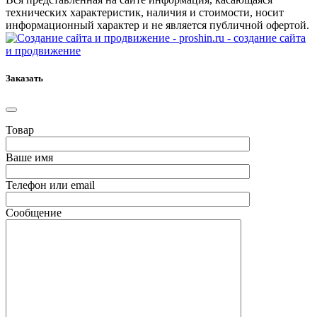
технических характеристик, наличия и стоимости, носит
информационный характер и не является публичной офертой.
- создание сайта
и продвижение
Заказать
Товар
Ваше имя
Телефон или email
Сообщение