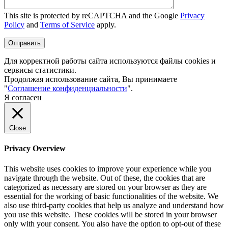
This site is protected by reCAPTCHA and the Google
Privacy
Policy
and
Terms of Service
apply.
Для корректной работы сайта используются файлы cookies и
сервисы статистики.
Продолжая использование сайта, Вы принимаете
"
Соглашение конфиденциальности
".
Я согласен
Close
Privacy Overview
This website uses cookies to improve your experience while you
navigate through the website. Out of these, the cookies that are
categorized as necessary are stored on your browser as they are
essential for the working of basic functionalities of the website. We
also use third-party cookies that help us analyze and understand how
you use this website. These cookies will be stored in your browser
only with your consent. You also have the option to opt-out of these