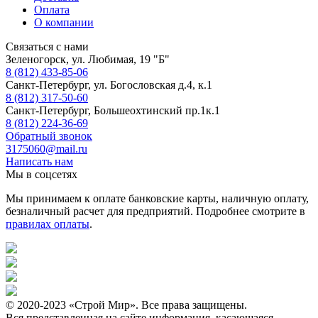
Оплата
О компании
Связаться с нами
Зеленогорск, ул. Любимая, 19 "Б"
8 (812) 433-85-06
Санкт-Петербург, ул. Богословская д.4, к.1
8 (812) 317-50-60
Санкт-Петербург, Большеохтинский пр.1к.1
8 (812) 224-36-69
Обратный звонок
3175060@mail.ru
Написать нам
Мы в соцсетях
Мы принимаем к оплате банковские карты, наличную оплату,
безналичный расчет для предприятий. Подробнее смотрите в
правилах оплаты
.
© 2020-2023 «Строй Мир». Все права защищены.
Вся представленная на сайте информация, касающаяся