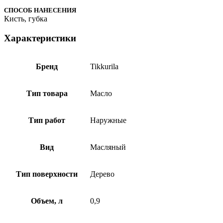
СПОСОБ НАНЕСЕНИЯ
Кисть, губка
Характеристики
Бренд
Tikkurila
Тип товара
Масло
Тип работ
Наружные
Вид
Масляный
Тип поверхности
Дерево
Объем, л
0,9