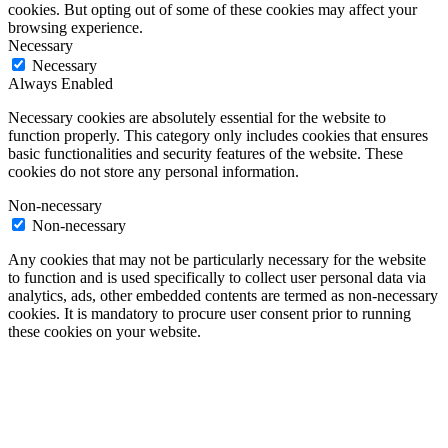
cookies. But opting out of some of these cookies may affect your
browsing experience.
Necessary
Necessary
Always Enabled
Necessary cookies are absolutely essential for the website to
function properly. This category only includes cookies that ensures
basic functionalities and security features of the website. These
cookies do not store any personal information.
Non-necessary
Non-necessary
Any cookies that may not be particularly necessary for the website
to function and is used specifically to collect user personal data via
analytics, ads, other embedded contents are termed as non-necessary
cookies. It is mandatory to procure user consent prior to running
these cookies on your website.