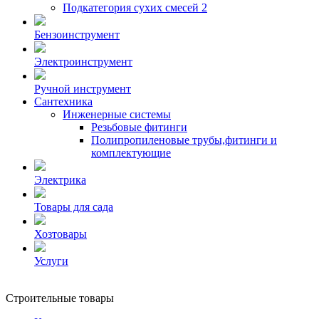
Подкатегория сухих смесей 2
Бензоинструмент
Электроинструмент
Ручной инструмент
Сантехника
Инженерные системы
Резьбовые фитинги
Полипропиленовые трубы,фитинги и
комплектующие
Электрика
Товары для сада
Хозтовары
Услуги
Строительные товары