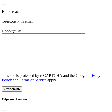
Ваше имя
Телефон или email
Сообщение
This site is protected by reCAPTCHA and the Google
Privacy
Policy
and
Terms of Service
apply.
Обратный звонок