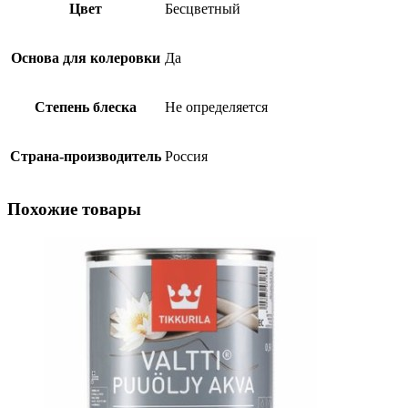
Цвет
Бесцветный
Основа для колеровки
Да
Степень блеска
Не определяется
Страна-производитель
Россия
Похожие товары