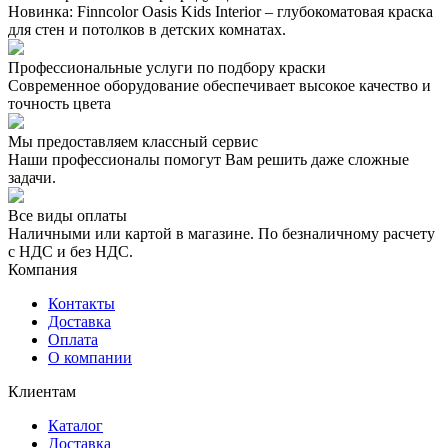
Новинка: Finncolor Oasis Kids Interior – глубокоматовая краска
для стен и потолков в детских комнатах.
Профессиональные услуги по подбору краски
Современное оборудование обеспечивает высокое качество и
точность цвета
Мы предоставляем классный сервис
Наши профессионалы помогут Вам решить даже сложные
задачи.
Все виды оплаты
Наличными или картой в магазине. По безналичному расчету
с НДС и без НДС.
Компания
Контакты
Доставка
Оплата
О компании
Клиентам
Каталог
Доставка