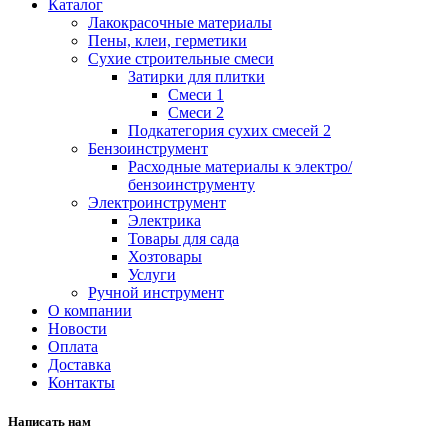
Каталог
Лакокрасочные материалы
Пены, клеи, герметики
Сухие строительные смеси
Затирки для плитки
Смеси 1
Смеси 2
Подкатегория сухих смесей 2
Бензоинструмент
Расходные материалы к электро/
бензоинструменту
Электроинструмент
Электрика
Товары для сада
Хозтовары
Услуги
Ручной инструмент
О компании
Новости
Оплата
Доставка
Контакты
Написать нам