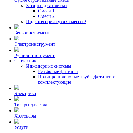
Сухие строительные смеси
Затирки для плитки
Смеси 1
Смеси 2
Подкатегория сухих смесей 2
Бензоинструмент
Электроинструмент
Ручной инструмент
Сантехника
Инженерные системы
Резьбовые фитинги
Полипропиленовые трубы,фитинги и
комплектующие
Электрика
Товары для сада
Хозтовары
Услуги