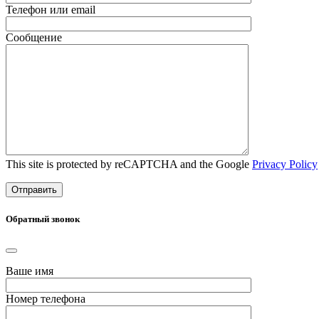
Телефон или email
Сообщение
This site is protected by reCAPTCHA and the Google
Privacy Policy
Обратный звонок
Ваше имя
Номер телефона