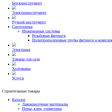
Бензоинструмент
Электроинструмент
Ручной инструмент
Сантехника
Инженерные системы
Резьбовые фитинги
Полипропиленовые трубы,фитинги и компле
Электрика
Товары для сада
Хозтовары
Услуги
Строительные товары
Каталог
Лакокрасочные материалы
Пены, клеи, герметики