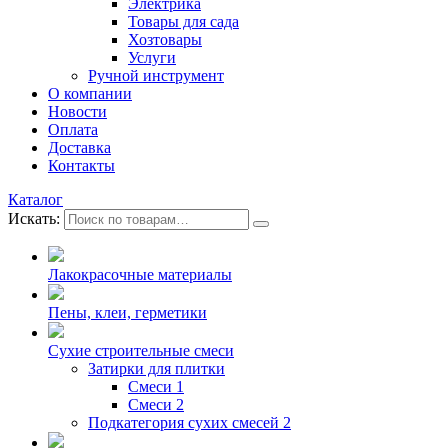
Электрика
Товары для сада
Хозтовары
Услуги
Ручной инструмент
О компании
Новости
Оплата
Доставка
Контакты
Каталог
Искать:
Лакокрасочные материалы
Пены, клеи, герметики
Сухие строительные смеси
Затирки для плитки
Смеси 1
Смеси 2
Подкатегория сухих смесей 2