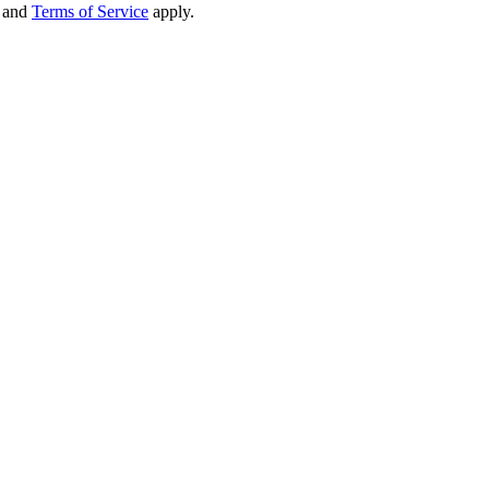
and
Terms of Service
apply.