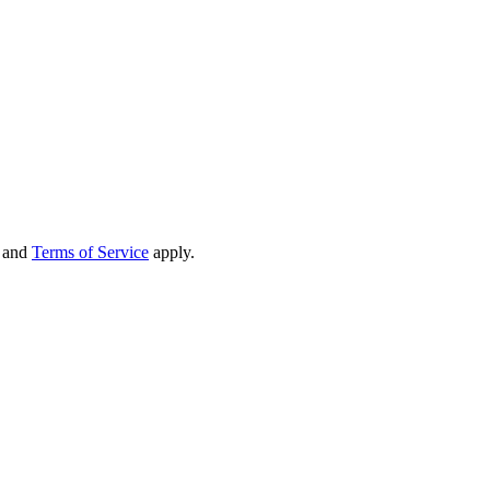
and
Terms of Service
apply.