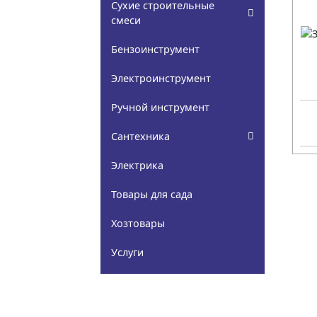
Сухие строительные
смеси
Бензоинструмент
Электроинструмент
Ручной инструмент
Сантехника
Электрика
Товары для сада
Хозтовары
Услуги