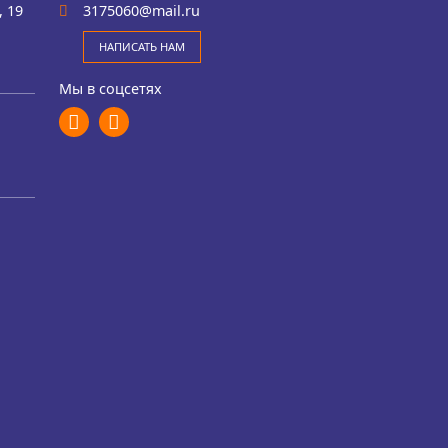
 19
3175060@mail.ru
НАПИСАТЬ НАМ
Мы в соцсетях