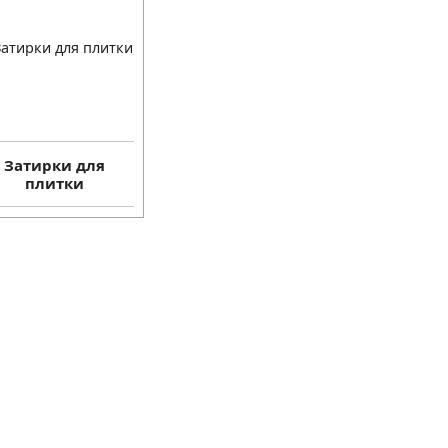
Затирки для
плитки