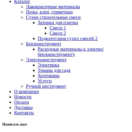
Каталог
Лакокрасочные материалы
Пены, клеи, герметики
Сухие строительные смеси
Затирки для плитки
Смеси 1
Смеси 2
Подкатегория сухих смесей 2
Бензоинструмент
Расходные материалы к электро/
бензоинструменту
Электроинструмент
Электрика
Товары для сада
Хозтовары
Услуги
Ручной инструмент
О компании
Новости
Оплата
Доставка
Контакты
Написать нам