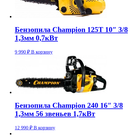
Бензопила Champion 125T 10″ 3/8
1,3мм 0,7кВт
9 990
₽
В корзину
Бензопила Champion 240 16″ 3/8
1,3мм 56 звеньев 1,7кВт
12 990
₽
В корзину