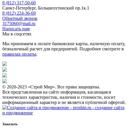
8 (812) 317-50-60
Санкт-Петербург, Большеохтинский пр.1к.1
8 (812) 224-36-69
Обратный звонок
3175060@mail.ru
Написать нам
Мы в соцсетях
Мы принимаем к оплате банковские карты, наличную оплату,
безналичный расчет для предприятий. Подробнее смотрите в
правилах оплаты
.
© 2020-2023 «Строй Мир». Все права защищены.
Вся представленная на сайте информация, касающаяся
технических характеристик, наличия и стоимости, носит
информационный характер и не является публичной офертой.
- создание сайта
и продвижение
Заказать