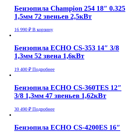
Бензопила Champion 254 18″ 0.325
1,5мм 72 звеньев 2,5кВт
16 990
₽
В корзину
Бензопила ECHO CS-353 14″ 3/8
1,3мм 52 звена 1,6кВт
19 400
₽
Подробнее
Бензопила ECHO CS-360TES 12″
3/8 1,3мм 47 звеньев 1,62кВт
30 490
₽
Подробнее
Бензопила ECHO CS-4200ES 16″