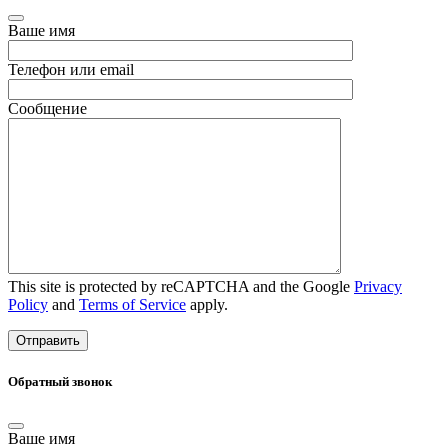
Ваше имя
Телефон или email
Сообщение
This site is protected by reCAPTCHA and the Google
Privacy
Policy
and
Terms of Service
apply.
Обратный звонок
Ваше имя