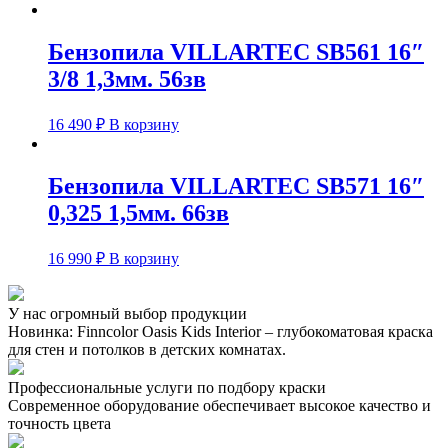
Бензопила VILLARTEC SB561 16″
3/8 1,3мм. 56зв
16 490
₽
В корзину
Бензопила VILLARTEC SB571 16″
0,325 1,5мм. 66зв
16 990
₽
В корзину
У нас огромный выбор продукции
Новинка: Finncolor Oasis Kids Interior – глубокоматовая краска
для стен и потолков в детских комнатах.
Профессиональные услуги по подбору краски
Современное оборудование обеспечивает высокое качество и
точность цвета