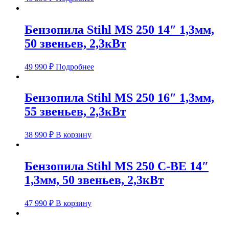
Бензопила Stihl MS 250 14″ 1,3мм,
50 звеньев, 2,3кВт
49 990
₽
Подробнее
Бензопила Stihl MS 250 16″ 1,3мм,
55 звеньев, 2,3кВт
38 990
₽
В корзину
Бензопила Stihl MS 250 C-BE 14″
1,3мм, 50 звеньев, 2,3кВт
47 990
₽
В корзину