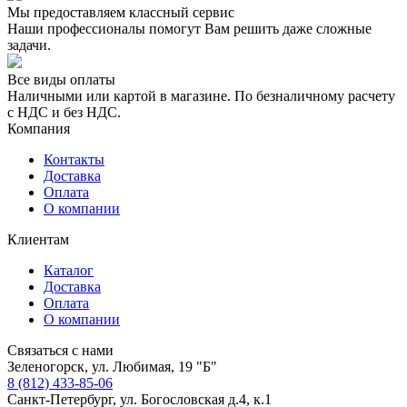
Мы предоставляем классный сервис
Наши профессионалы помогут Вам решить даже сложные
задачи.
Все виды оплаты
Наличными или картой в магазине. По безналичному расчету
с НДС и без НДС.
Компания
Контакты
Доставка
Оплата
О компании
Клиентам
Каталог
Доставка
Оплата
О компании
Связаться с нами
Зеленогорск, ул. Любимая, 19 "Б"
8 (812) 433-85-06
Санкт-Петербург, ул. Богословская д.4, к.1