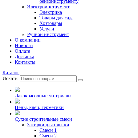
бензоинструменту
Электроинструмент
Электрика
Товары для сада
Хозтовары
Услуги
Ручной инструмент
О компании
Новости
Оплата
Доставка
Контакты
Каталог
Искать:
Лакокрасочные материалы
Пены, клеи, герметики
Сухие строительные смеси
Затирки для плитки
Смеси 1
Смеси 2