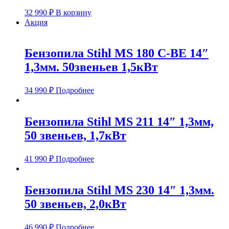
32 990
₽
В корзину
Акция
Бензопила Stihl MS 180 C-BE 14″
1,3мм. 50звеньев 1,5кВт
34 990
₽
Подробнее
Бензопила Stihl MS 211 14″ 1,3мм,
50 звеньев, 1,7кВт
41 990
₽
Подробнее
Бензопила Stihl MS 230 14″ 1,3мм.
50 звеньев, 2,0кВт
46 990
₽
Подробнее