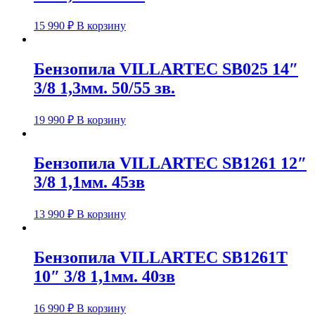
15 990
₽
В корзину
Бензопила VILLARTEC SB025 14″
3/8 1,3мм. 50/55 зв.
19 990
₽
В корзину
Бензопила VILLARTEC SB1261 12″
3/8 1,1мм. 45зв
13 990
₽
В корзину
Бензопила VILLARTEC SB1261Т
10″ 3/8 1,1мм. 40зв
16 990
₽
В корзину