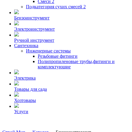
Смеси 2
Подкатегория сухих смесей 2
Бензоинструмент
Электроинструмент
Ручной инструмент
Сантехника
Инженерные системы
Резьбовые фитинги
Полипропиленовые трубы,фитинги и
комплектующие
Электрика
Товары для сада
Хозтовары
Услуги