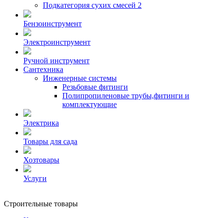
Подкатегория сухих смесей 2
Бензоинструмент
Электроинструмент
Ручной инструмент
Сантехника
Инженерные системы
Резьбовые фитинги
Полипропиленовые трубы,фитинги и
комплектующие
Электрика
Товары для сада
Хозтовары
Услуги
Строительные товары