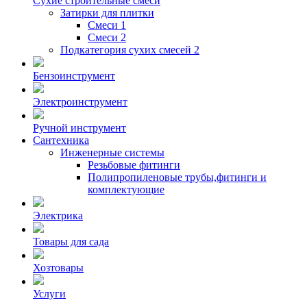
Сухие строительные смеси
Затирки для плитки
Смеси 1
Смеси 2
Подкатегория сухих смесей 2
Бензоинструмент
Электроинструмент
Ручной инструмент
Сантехника
Инженерные системы
Резьбовые фитинги
Полипропиленовые трубы,фитинги и
комплектующие
Электрика
Товары для сада
Хозтовары
Услуги