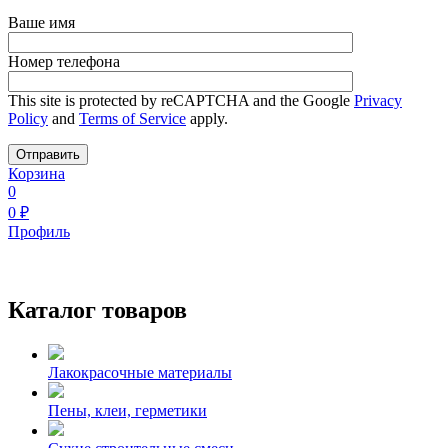
Ваше имя
Номер телефона
This site is protected by reCAPTCHA and the Google
Privacy
Policy
and
Terms of Service
apply.
Корзина
0
0
₽
Профиль
Каталог товаров
Лакокрасочные материалы
Пены, клеи, герметики