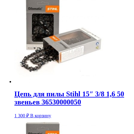
Цепь для пилы Stihl 15″ 3/8 1,6 50
звеньев 36530000050
1 300
₽
В корзину