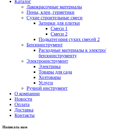
Каталог
Лакокрасочные материалы
Пены, клеи, герметики
Сухие строительные смеси
Затирки для плитки
Смеси 1
Смеси 2
Подкатегория сухих смесей 2
Бензоинструмент
Расходные материалы к электро/
бензоинструменту
Электроинструмент
Электрика
Товары для сада
Хозтовары
Услуги
Ручной инструмент
О компании
Новости
Оплата
Доставка
Контакты
Написать нам