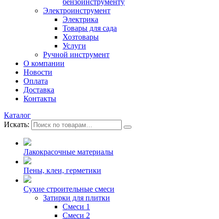
бензоинструменту
Электроинструмент
Электрика
Товары для сада
Хозтовары
Услуги
Ручной инструмент
О компании
Новости
Оплата
Доставка
Контакты
Каталог
Искать:
Лакокрасочные материалы
Пены, клеи, герметики
Сухие строительные смеси
Затирки для плитки
Смеси 1
Смеси 2