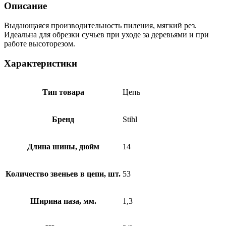
Описание
Выдающаяся производительность пиления, мягкий рез.
Идеальна для обрезки сучьев при уходе за деревьями и при
работе высоторезом.
Характеристики
Тип товара
Цепь
Бренд
Stihl
Длина шины, дюйм
14
Количество звеньев в цепи, шт.
53
Ширина паза, мм.
1,3