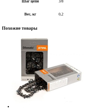
Шаг цепи
3/8
Вес, кг
0,2
Похожие товары