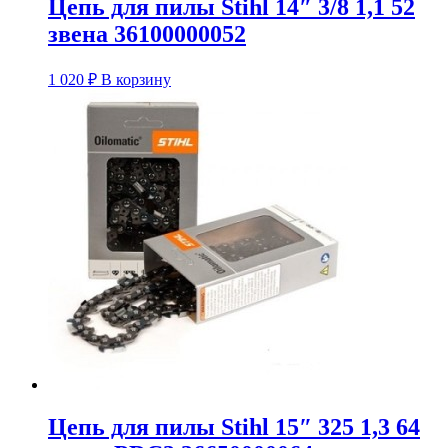
Цепь для пилы Stihl 14″ 3/8 1,1 52
звена 36100000052
1 020
₽
В корзину
Цепь для пилы Stihl 15″ 325 1,3 64