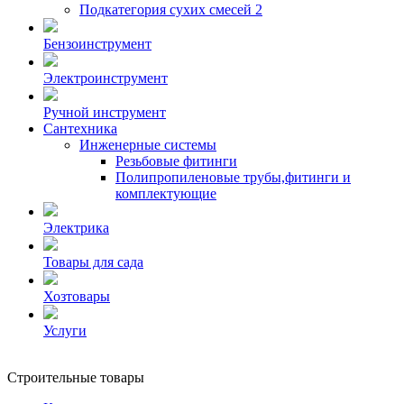
Подкатегория сухих смесей 2
Бензоинструмент
Электроинструмент
Ручной инструмент
Сантехника
Инженерные системы
Резьбовые фитинги
Полипропиленовые трубы,фитинги и
комплектующие
Электрика
Товары для сада
Хозтовары
Услуги
Строительные товары