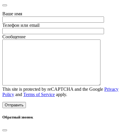
Ваше имя
Телефон или email
Сообщение
This site is protected by reCAPTCHA and the Google
Privacy
Policy
and
Terms of Service
apply.
Обратный звонок